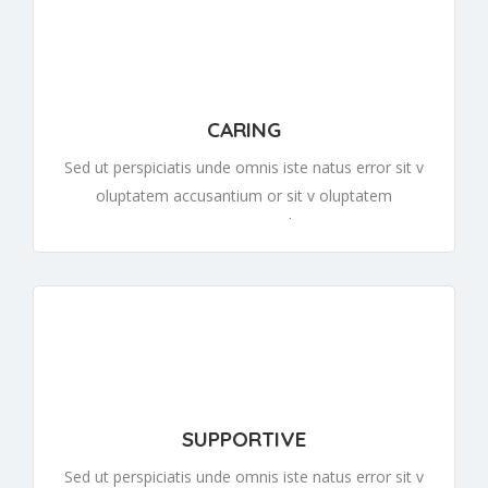
CARING
Sed ut perspiciatis unde omnis iste natus error sit v
oluptatem accusantium or sit v oluptatem
accusantiumor sit v oluptatem
SUPPORTIVE
Sed ut perspiciatis unde omnis iste natus error sit v