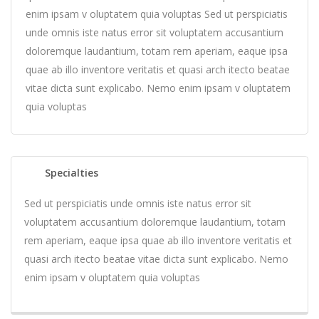
enim ipsam v oluptatem quia voluptas Sed ut perspiciatis
unde omnis iste natus error sit voluptatem accusantium
doloremque laudantium, totam rem aperiam, eaque ipsa
quae ab illo inventore veritatis et quasi arch itecto beatae
vitae dicta sunt explicabo. Nemo enim ipsam v oluptatem
quia voluptas
Q
Specialties
Sed ut perspiciatis unde omnis iste natus error sit
voluptatem accusantium doloremque laudantium, totam
rem aperiam, eaque ipsa quae ab illo inventore veritatis et
quasi arch itecto beatae vitae dicta sunt explicabo. Nemo
enim ipsam v oluptatem quia voluptas